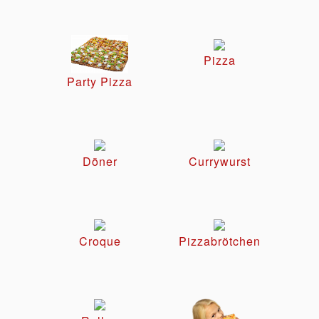
Pizza
Party Pizza
Döner
Currywurst
Croque
Pizzabrötchen