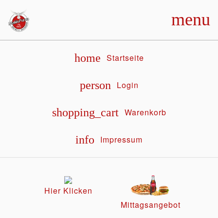
menu
home
Startseite
person
Login
shopping_cart
Warenkorb
info
Impressum
Hier Klicken
Mittagsangebot