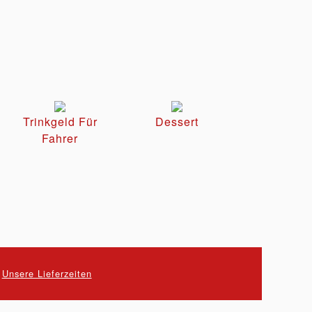
Trinkgeld Für
Dessert
Fahrer
.
Unsere Lieferzeiten