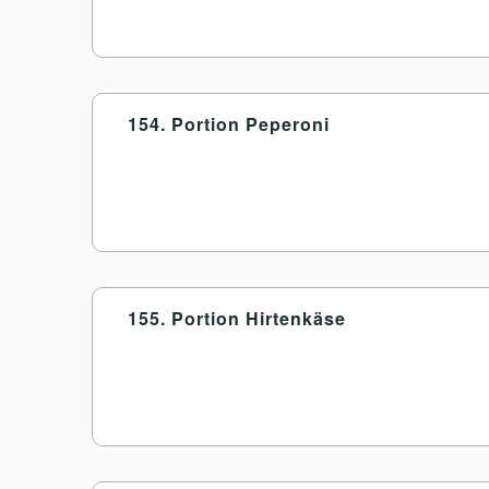
154. Portion Peperoni
155. Portion Hirtenkäse