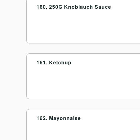
160. 250G Knoblauch Sauce
161. Ketchup
162. Mayonnaise