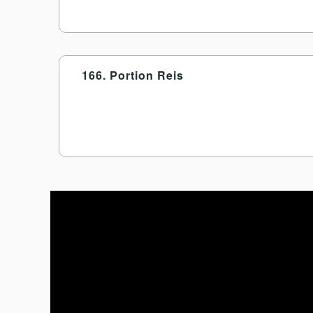
166. Portion Reis