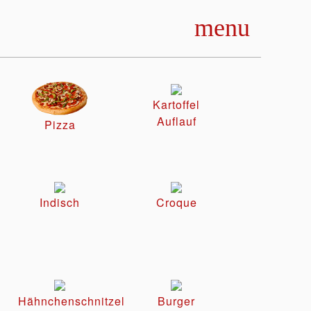
menu
Kartoffel
Auflauf
Pizza
Indisch
Croque
Hähnchenschnitzel
Burger