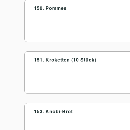
150. Pommes
151. Kroketten (10 Stück)
153. Knobi-Brot