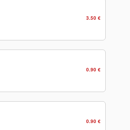
3.50 €
0.90 €
0.90 €