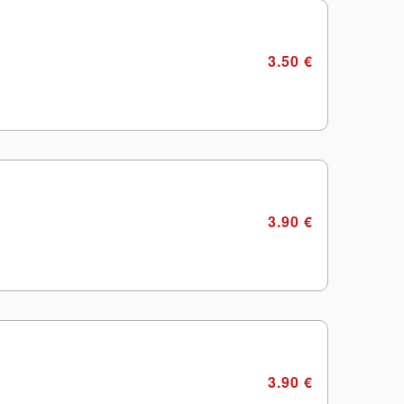
3.50 €
3.90 €
3.90 €