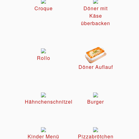
Croque
Döner mit
Käse
überbacken
Rollo
Döner Auflauf
Hähnchenschnitzel
Burger
Kinder Menü
Pizzabrötchen