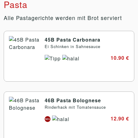
Pasta
Alle Pastagerichte werden mit Brot serviert
45B Pasta Carbonara
Ei Schinken in Sahnesauce
10.90 €
46B Pasta Bolognese
Rinderhack mit Tomatensauce
12.90 €