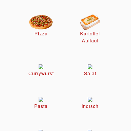
Pizza
Kartoffel
Auflauf
Currywurst
Salat
Pasta
Indisch