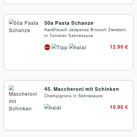
50a Pasta Schanze
Hackfleisch Jalapenos Broccoli Zwiebeln
in Tomaten Sahnesauce
12.90 €
45. Maccheroni mit Schinken
Champignons in Sahnesauce
10.90 €