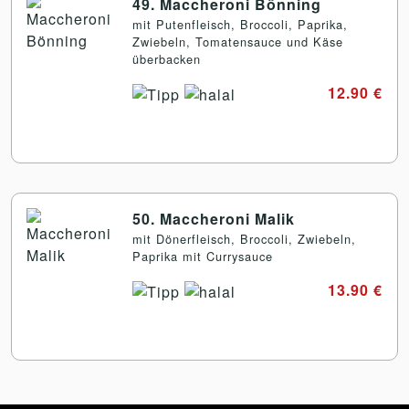
49. Maccheroni Bönning
mit Putenfleisch, Broccoli, Paprika,
Zwiebeln, Tomatensauce und Käse
überbacken
12.90 €
50. Maccheroni Malik
mit Dönerfleisch, Broccoli, Zwiebeln,
Paprika mit Currysauce
13.90 €