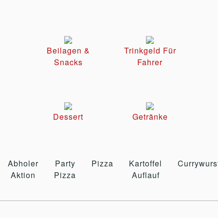
Beilagen &
Trinkgeld Für
Snacks
Fahrer
Dessert
Getränke
Abholer
Party
Pizza
Kartoffel
Currywurs
Aktion
Pizza
Auflauf