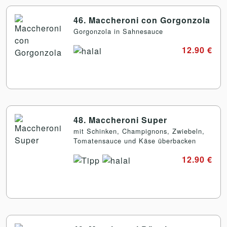
46. Maccheroni con Gorgonzola
Gorgonzola in Sahnesauce
12.90 €
48. Maccheroni Super
mit Schinken, Champignons, Zwiebeln,
Tomatensauce und Käse überbacken
12.90 €