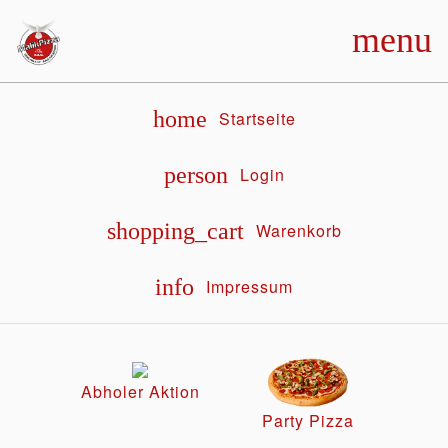
menu
home
Startseite
person
Login
shopping_cart
Warenkorb
info
Impressum
Abholer Aktion
Party Pizza